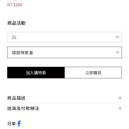
NT.1680
商品活動
加入購物車
立即購買
商品描述
送貨及付款辦法
分享