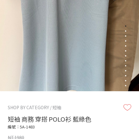
SHOP BY CATEGORY / 短袖
短袖 商務 穿搭 POLO衫 藍綠色
編號：5A-1483
NT.1980