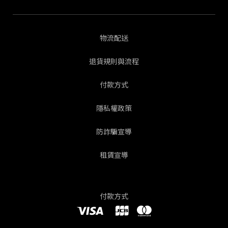
物流配送
退貨規則與流程
付款方式
隱私權政策
防詐騙宣導
租賃宣導
付款方式