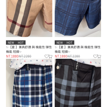
NEW
HOT
NEW
HOT
✨【夏 】兼具舒適 與 機能性 彈性
✨【夏 】兼具舒適 與 機能性 彈性
機能 短褲✨
機能 短褲✨
NT.1880
NT.2280
NT.1880
NT.2280