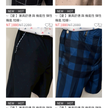
NEW
HOT
NEW
HOT
✨【夏 】兼具舒適 與 機能性 彈性
✨【夏 】兼具舒適 與 機能性 彈性
機能 短褲✨
機能 短褲✨
NT.1880
NT.2280
NT.1880
NT.2080
NEW
HOT
NEW
HOT
✨【夏 】兼具舒適 與 機能性 彈性
✨【夏 】兼具舒適 與 機能性 彈性