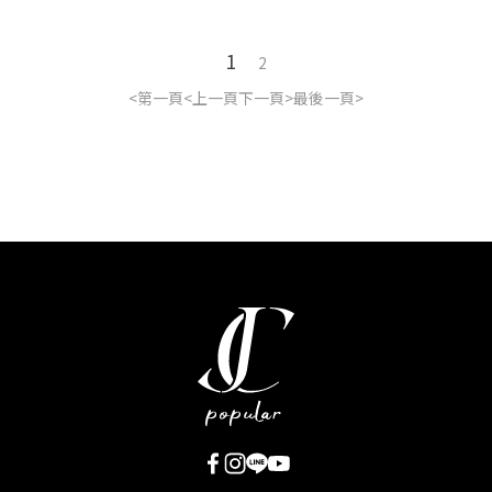
1
2
第一頁
上一頁
下一頁
最後一頁