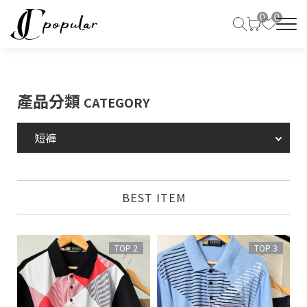
0
0
產品分類
CATEGORY
短褲
BEST ITEM