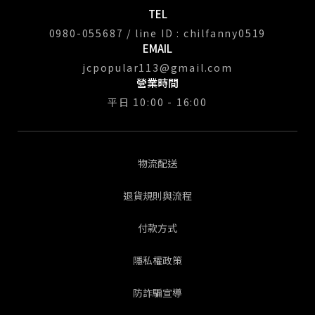
TEL
0980-055687 / line ID : chilfanny0519
EMAIL
jcpopular113@gmail.com
營業時間
平日 10:00 - 16:00
物流配送
退貨規則與流程
付款方式
隱私權政策
防詐騙宣導