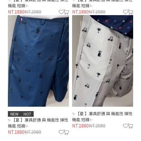
機能 短褲✨
機能 短褲✨
NT.1880
NT.2080
NT.1880
NT.2080
✨【夏 】兼具舒適 與 機能性 彈性
NEW
HOT
機能 短褲✨
✨【夏 】兼具舒適 與 機能性 彈性
NT.1880
NT.2080
機能 短褲✨
NT.1880
NT.2080