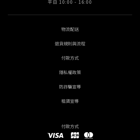
平日 10:00 - 16:00
物流配送
退貨規則與流程
付款方式
隱私權政策
防詐騙宣導
租賃宣導
付款方式