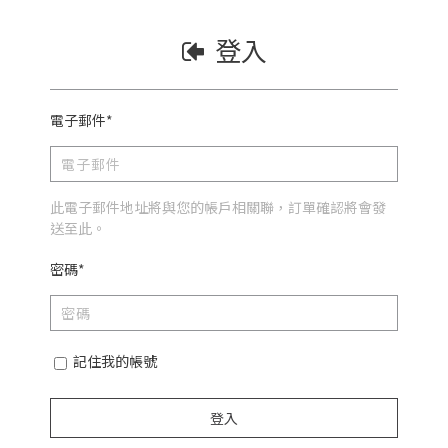
登入
電子郵件*
此電子郵件地址將與您的帳戶相關聯，訂單確認將會發
送至此。
密碼*
記住我的帳號
登入