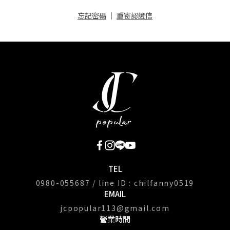
忘記密碼
｜
重寄認證信
TEL
0980-055687 / line ID : chilfanny0519
EMAIL
jcpopular113@gmail.com
營業時間